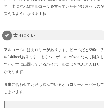
す。水にすればアルコールを買っていた分だけ違うものが
買えるようになりますね！
太りにくい
アルコールにはカロリーがあります。ビールだと350mlで
約140kcalあります。よくハイボールは0kcalなんて聞きま
すが、世に出回っているハイボールにはきちんとカロリー
があります。
食事に合わせてお酒も飲んでいるとカロリーオーバーして
しまいます。