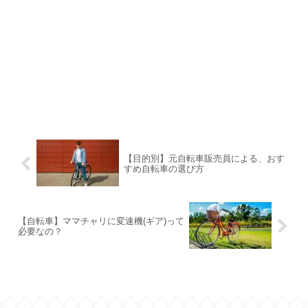
【目的別】元自転車販売員による、おす
すめ自転車の選び方
【自転車】ママチャリに変速機(ギア)って
必要なの？