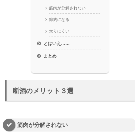
筋肉が分解されない
節約になる
太りにくい
とはいえ……
まとめ
断酒のメリット３選
筋肉が分解されない