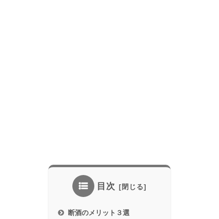
目次
断酒のメリット３選