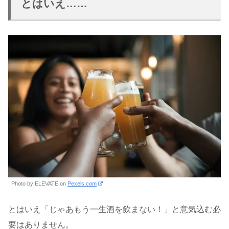
とはいえ……
Photo by ELEVATE on
Pexels.com
とはいえ「じゃあもう一生酒を飲まない！」と意気込む必
要はありません。