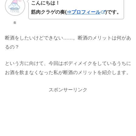
こんにちは！
筋肉クラゲの奏(
⇒プロフィール
)です。
奏
断酒をしたいけどできない……。断酒のメリットは何があ
るの？
という方に向けて、今回はボディメイクをしているうちに
お酒を飲まなくなった私が断酒のメリットを紹介します。
スポンサーリンク