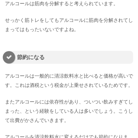
アルコールは筋肉を分解すると考えられています。
せっかく筋トレをしてもアルコールに筋肉を分解されてし
まってはもったいないですよね。
節約になる
アルコールは一般的に清涼飲料水と比べると価格が高いで
す。これは酒税という税金が上乗せされているためです。
またアルコールには依存性があり、ついつい飲みすぎてし
まった、という経験をしている人は多いでしょう。こうし
て出費がかさんでいきます。
アルコールを清涼飲料水に変えるだけでも節約になりま