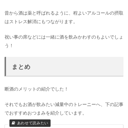
昔から酒は薬と呼ばれるように、程よいアルコールの摂取
はストレス解消にもつながります。
祝い事の席などには一緒に酒を飲みかわすのもよいでしょ
う！
まとめ
断酒のメリットの紹介でした！
それでもお酒が飲みたい減量中のトレーニーへ、下の記事
でおすすめおつまみを紹介しています。