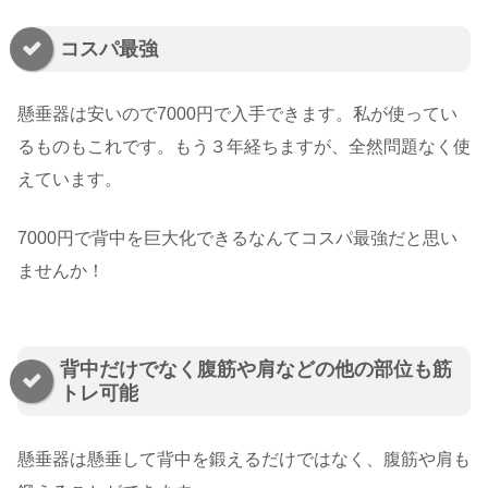
コスパ最強
懸垂器は安いので7000円で入手できます。私が使ってい
るものもこれです。もう３年経ちますが、全然問題なく使
えています。
7000円で背中を巨大化できるなんてコスパ最強だと思い
ませんか！
背中だけでなく腹筋や肩などの他の部位も筋
トレ可能
懸垂器は懸垂して背中を鍛えるだけではなく、腹筋や肩も