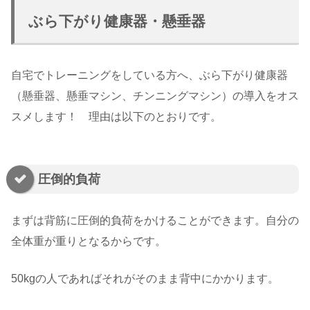
ぶら下がり健康器・懸垂器
自宅でトレーニングをしている方へ、ぶら下がり健康器
（懸垂器、懸垂マシン、チンニングマシン）の導入をオス
スメします！ 理由は以下のとおりです。
圧倒的負荷
まずは背筋に圧倒的負荷をかけることができます。自分の
全体重が重りとなるからです。
50kgの人であればそれがそのまま背中にかかります。