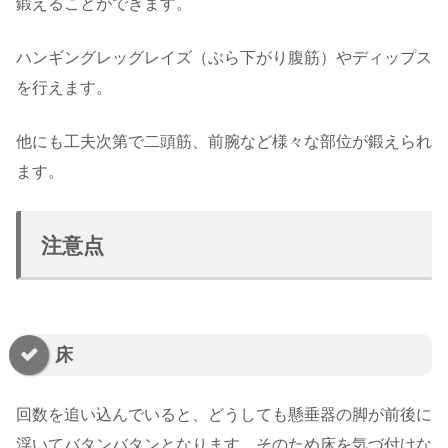
鍛えることができます。
ハンギングレッグレイズ（ぶら下がり腹筋）やディップス
を行えます。
他にも工夫次第で二頭筋、前腕など様々な部位が鍛えられ
ます。
注意点
床
回数を追い込んでいると、どうしても懸垂器の脚が前後に
浮いてバタンバタンとなります。そのため床を気づ付けな