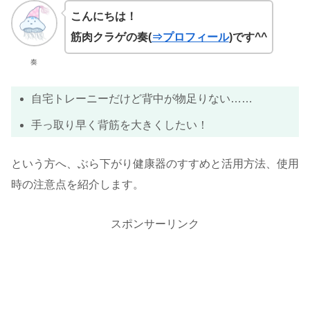
こんにちは！
筋肉クラゲの奏(
⇒プロフィール
)です^^
奏
自宅トレーニーだけど背中が物足りない……
手っ取り早く背筋を大きくしたい！
という方へ、ぶら下がり健康器のすすめと活用方法、使用
時の注意点を紹介します。
スポンサーリンク