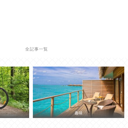
せ
全記事一覧
趣味