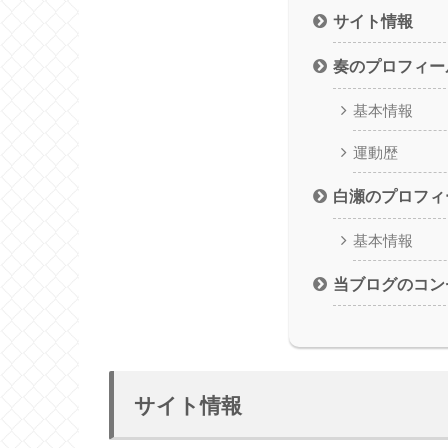
サイト情報
奏のプロフィー
基本情報
運動歴
白瀬のプロフィ
基本情報
当ブログのコン
サイト情報