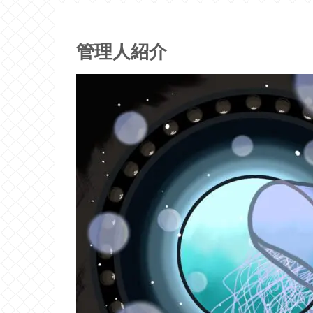
管理人紹介