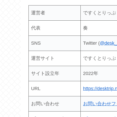
運営者
ですくとりっぷ
代表
奏
SNS
Twitter (
@desk_t
運営サイト
ですくとりっぷ
サイト設立年
2022年
URL
https://desktrip.
お問い合わせ
お問い合わせフ