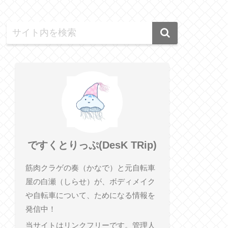
ですくとりっぷ(DesK TRip)
筋肉クラゲの奏（かなで）と元自転車
屋の白瀬（しらせ）が、ボディメイク
や自転車について、ためになる情報を
発信中！
当サイトはリンクフリーです。管理人