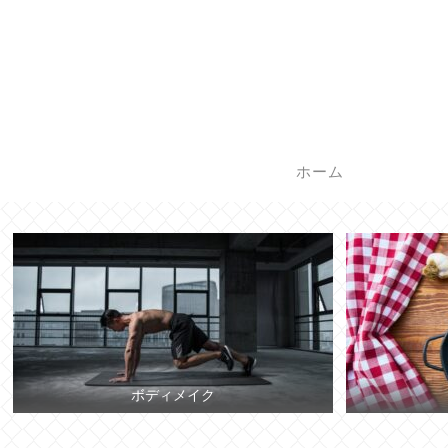
ホーム
ボディメイク